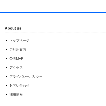
About us
トップページ
ご利用案内
公園MAP
アクセス
プライバシーポリシー
お問い合わせ
採用情報