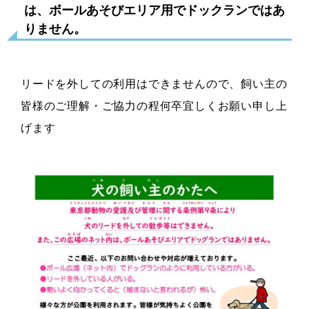
は、ボールあそびエリア用でドックランではあ
りません。
リードを外しての利用はできませんので、飼い主の
皆様のご理解・ご協力の程何卒宜しくお願い申し上
げます