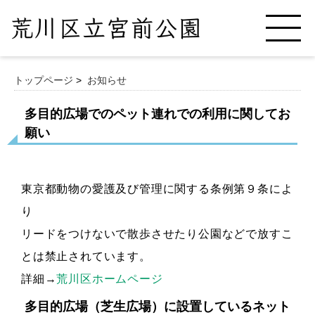
トップページ
>
お知らせ
多目的広場でのペット連れでの利用に関してお
願い
東京都動物の愛護及び管理に関する条例第９条によ
り
リードをつけないで散歩させたり公園などで放すこ
とは禁止されています。
詳細→
荒川区ホームページ
多目的広場（芝生広場）に設置しているネット