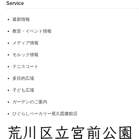
Service
最新情報
教室・イベント情報
メディア情報
モルック情報
テニスコート
多目的広場
子ども広場
ガーデンのご案内
ひぐらしベーカリー尾久図書館店